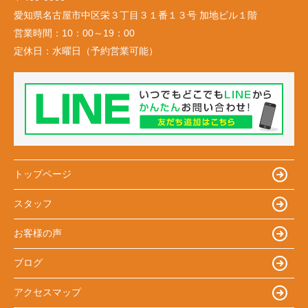
愛知県名古屋市中区栄３丁目３１番１３号 加地ビル１階
営業時間：
10：00～19：00
定休日：
水曜日（予約営業可能）
トップページ
スタッフ
お客様の声
ブログ
アクセスマップ