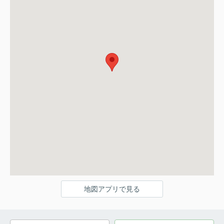
地図アプリで見る