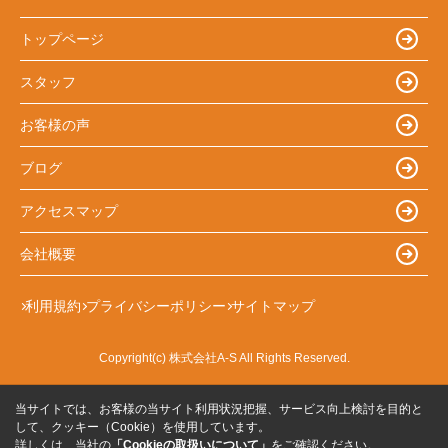
トップページ
スタッフ
お客様の声
ブログ
アクセスマップ
会社概要
利用規約
プライバシーポリシー
サイトマップ
Copyright(c) 株式会社A-S All Rights Reserved.
当サイトでは、お客様の当サイト利用状況把握、サービス向上検討を目的と
して、クッキー（Cookie）を使用しています。
詳しくは、当社の
「Cookieの取扱いについて」
をご確認ください。