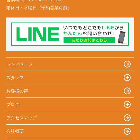
定休日：
水曜日（予約営業可能）
トップページ
スタッフ
お客様の声
ブログ
アクセスマップ
会社概要