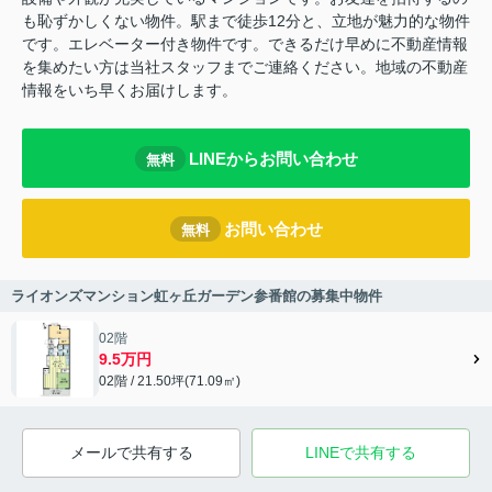
も恥ずかしくない物件。駅まで徒歩12分と、立地が魅力的な物件
です。エレベーター付き物件です。できるだけ早めに不動産情報
を集めたい方は当社スタッフまでご連絡ください。地域の不動産
情報をいち早くお届けします。
LINEからお問い合わせ
無料
お問い合わせ
無料
ライオンズマンション虹ヶ丘ガーデン参番館の募集中物件
02階
9.5万円
02階 / 21.50坪(71.09㎡)
メールで共有する
LINEで共有する