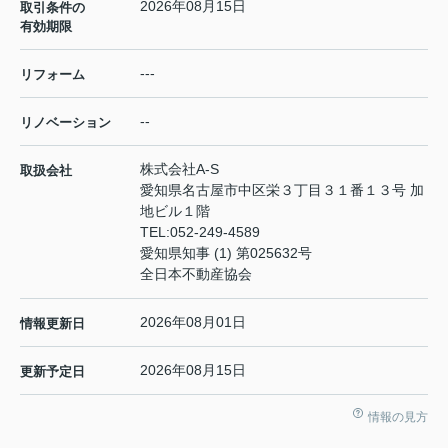
2026年08月15日
取引条件の
有効期限
---
リフォーム
--
リノベーション
株式会社A-S
取扱会社
愛知県名古屋市中区栄３丁目３１番１３号 加
地ビル１階
TEL:
052-249-4589
愛知県知事 (1) 第025632号
全日本不動産協会
2026年08月01日
情報更新日
2026年08月15日
更新予定日
情報の見方