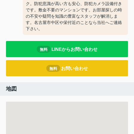
ク。防犯意識が高い方も安心、防犯カメラ設備付き
です。敷金不要のマンションです。お部屋探しの時
の不安や疑問を知識の豊富なスタッフが解消しま
す。名古屋市中区や栄付近のことなら当社へご連絡
下さい。
LINEからお問い合わせ
無料
お問い合わせ
無料
地図