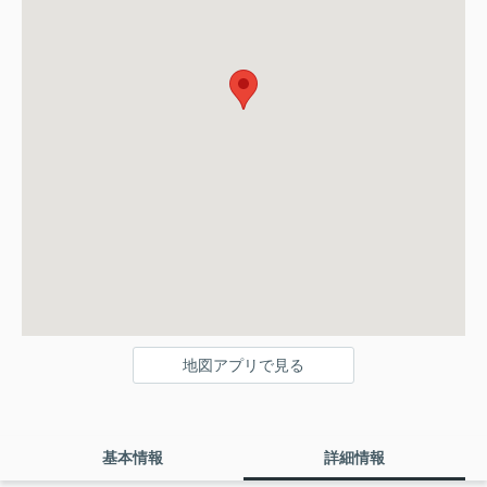
地図アプリで見る
基本情報
詳細情報