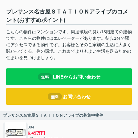
プレサンス名古屋ＳＴＡＴＩＯＮアライブのコメ
ント(おすすめポイント)
こちらの物件はマンションです。周辺環境の良い15階建ての建物
です。こちらの物件にはエレベーターがあります。徒歩1分で駅
にアクセスできる物件です。お客様とそのご家族の生活に大きく
関わってくる、住の環境。これまでよりもよい生活を送るための
住まいを見つけましょう。
LINEからお問い合わせ
無料
お問い合わせ
無料
プレサンス名古屋ＳＴＡＴＩＯＮアライブの募集中物件
304
6.45万円