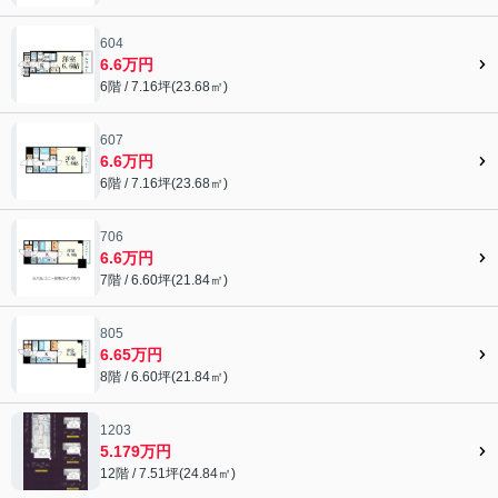
604
6.6万円
6階 / 7.16坪(23.68㎡)
607
6.6万円
6階 / 7.16坪(23.68㎡)
706
6.6万円
7階 / 6.60坪(21.84㎡)
805
6.65万円
8階 / 6.60坪(21.84㎡)
1203
5.179万円
12階 / 7.51坪(24.84㎡)