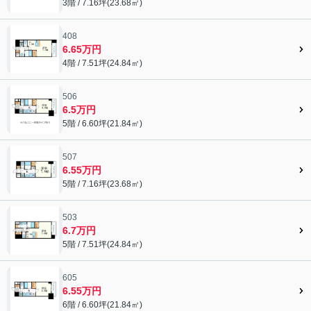
3階 / 7.16坪(23.68㎡)
408
6.65万円
4階 / 7.51坪(24.84㎡)
506
6.5万円
5階 / 6.60坪(21.84㎡)
507
6.55万円
5階 / 7.16坪(23.68㎡)
503
6.7万円
5階 / 7.51坪(24.84㎡)
605
6.55万円
6階 / 6.60坪(21.84㎡)