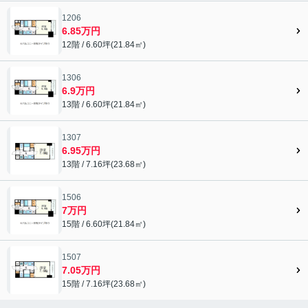
1206
6.85万円
12階 / 6.60坪(21.84㎡)
1306
6.9万円
13階 / 6.60坪(21.84㎡)
1307
6.95万円
13階 / 7.16坪(23.68㎡)
1506
7万円
15階 / 6.60坪(21.84㎡)
1507
7.05万円
15階 / 7.16坪(23.68㎡)