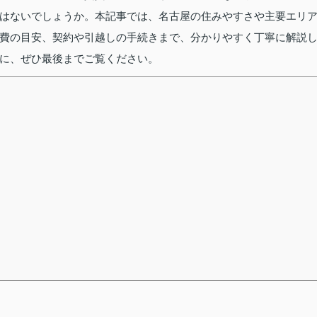
はないでしょうか。本記事では、名古屋の住みやすさや主要エリ
費の目安、契約や引越しの手続きまで、分かりやすく丁寧に解説
に、ぜひ最後までご覧ください。
ス