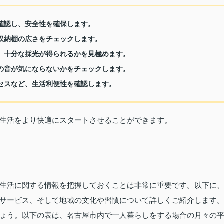
を確認し、安全性を確保します。
や収納棚の広さをチェックします。
し、十分な採光が得られるかを見極めます。
らの音が気にならないかをチェックします。
クセスなど、生活利便性を確認します。
生活をより快適にスタートさせることができます。
生活に関する情報を把握しておくことは非常に重要です。以下に
サービス、そして地域の文化や習慣について詳しくご紹介します
ょう。以下の表は、名古屋市内で一人暮らしをする場合の月々の