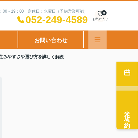
：00～19：00 定休日：水曜日（予約営業可能）
0
052-249-4589
お気に入り
お問い合わせ
住みやすさや選び方を詳しく解説
来店予約