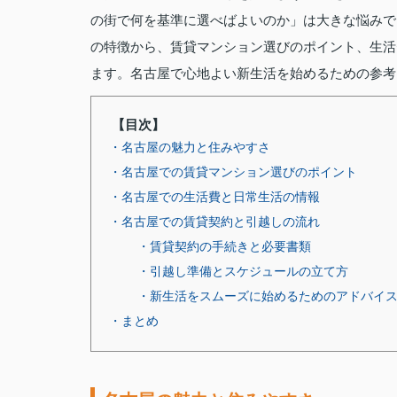
の街で何を基準に選べばよいのか」は大きな悩みで
の特徴から、賃貸マンション選びのポイント、生活
ます。名古屋で心地よい新生活を始めるための参考
【目次】
・名古屋の魅力と住みやすさ
・名古屋での賃貸マンション選びのポイント
・名古屋での生活費と日常生活の情報
・名古屋での賃貸契約と引越しの流れ
・賃貸契約の手続きと必要書類
・引越し準備とスケジュールの立て方
・新生活をスムーズに始めるためのアドバイ
・まとめ