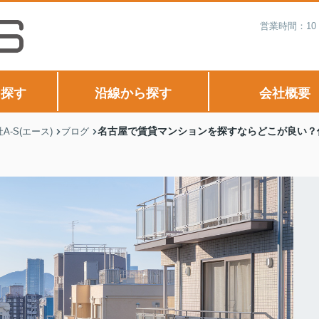
営業時間：10
ら探す
沿線から探す
会社概要
名古屋で賃貸マンションを探すならどこが良い？
-S(エース)
ブログ