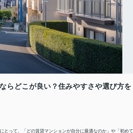
ならどこが良い？住みやすさや選び方を
にとって、「どの賃貸マンションが自分に最適なのか」や「初め