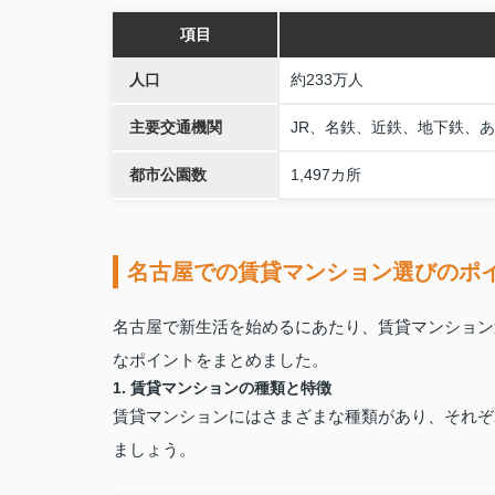
項目
人口
約233万人
主要交通機関
JR、名鉄、近鉄、地下鉄、
都市公園数
1,497カ所
名古屋での賃貸マンション選びのポ
名古屋で新生活を始めるにあたり、賃貸マンション
なポイントをまとめました。
1. 賃貸マンションの種類と特徴
賃貸マンションにはさまざまな種類があり、それぞ
ましょう。