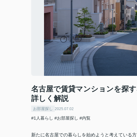
名古屋で賃貸マンションを探す
詳しく解説
お部屋探し
2025.07.02
#1人暮らし
#お部屋探し
#内覧
新たに名古屋での暮らしを始めようと考えている方