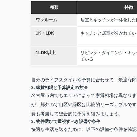
種類
特徴
ワンルーム
居室とキッチンが一体化した
1K・1DK
キッチンと居室が分かれてい
1LDK以上
リビング・ダイニング・キッ
ている
自分のライフスタイルや予算に合わせて、最適な間
2. 家賃相場と予算設定の方法
名古屋市内でもエリアによって家賃相場は異なりま
が、郊外の守山区や緑区は比較的リーズナブルです
費も考慮して総合的に予算を組みましょう。
3. 物件選びで重視すべき設備や条件
快適な生活を送るために、以下の設備や条件を確認