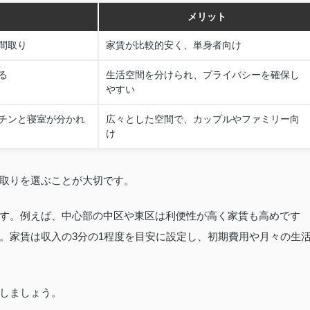
メリット
間取り
家賃が比較的安く、単身者向け
る
生活空間を分けられ、プライバシーを確保し
やすい
チンと寝室が分かれ
広々とした空間で、カップルやファミリー向
け
取りを選ぶことが大切です。
す。例えば、中心部の中区や東区は利便性が高く家賃も高めです
。家賃は収入の3分の1程度を目安に設定し、初期費用や月々の生
しましょう。