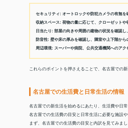
セキュリティ
: オートロックや防犯カメラの有無
収納スペース
: 荷物の量に応じて、クローゼット
日当たり
: 部屋の向きや周囲の建物の状況を確認
防音性
: 壁や床の厚みを確認し、隣室や上下階か
周辺環境
: スーパーや病院、公共交通機関へのア
これらのポイントを押さえることで、名古屋での新
名古屋での生活費と日常生活の情報
名古屋での新生活を始めるにあたり、生活費や日常
名古屋での生活費の目安と日常生活に必要な施設や
まず、名古屋での生活費の目安と内訳を見てみまし