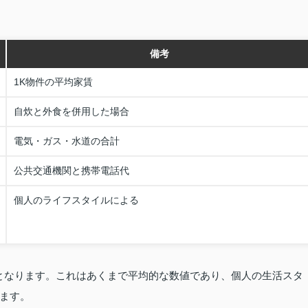
備考
1K物件の平均家賃
自炊と外食を併用した場合
電気・ガス・水道の合計
公共交通機関と携帯電話代
個人のライフスタイルによる
0円となります。これはあくまで平均的な数値であり、個人の生活スタ
ます。