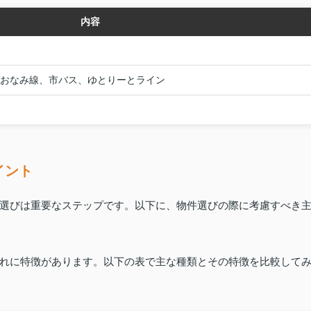
内容
あおなみ線、市バス、ゆとりーとライン
イント
選びは重要なステップです。以下に、物件選びの際に考慮すべき
れに特徴があります。以下の表で主な種類とその特徴を比較して