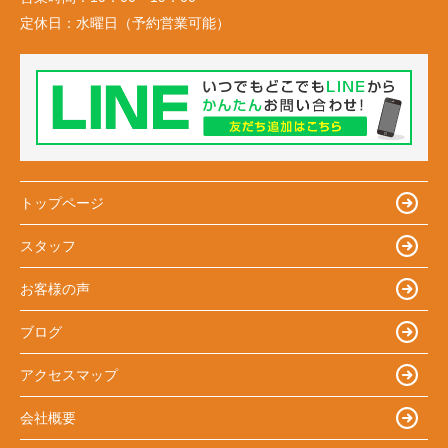
定休日：
水曜日（予約営業可能）
トップページ
スタッフ
お客様の声
ブログ
アクセスマップ
会社概要