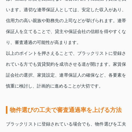
います。適切な連帯保証人としては、安定した収入があり、
信用力の高い親族や勤務先の上司などが挙げられます。連帯
保証人を立てることで、貸主や保証会社の信頼を得やすくな
り、審査通過の可能性が高まります。
以上のポイントを押さえることで、ブラックリストに登録さ
れている方でも賃貸契約を成功させる道が開けます。家賃保
証会社の選択、家賃設定、連帯保証人の確保など、各要素を
慎重に検討し、計画的に進めることが大切です。
物件選びの工夫で審査通過率を上げる方法
ブラックリストに登録されている場合でも、物件選びを工夫