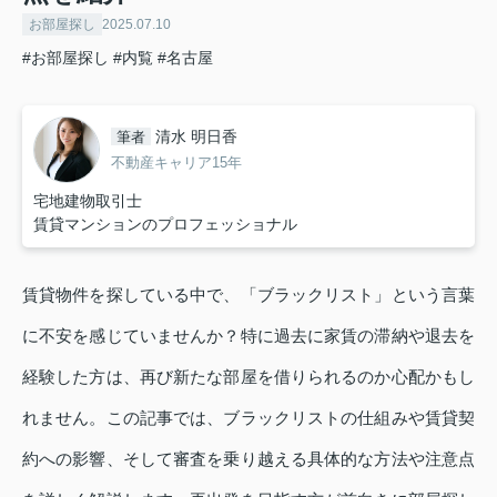
お部屋探し
2025.07.10
#お部屋探し
#内覧
#名古屋
清水 明日香
筆者
不動産キャリア15年
宅地建物取引士
賃貸マンションのプロフェッショナル
賃貸物件を探している中で、「ブラックリスト」という言葉
に不安を感じていませんか？特に過去に家賃の滞納や退去を
経験した方は、再び新たな部屋を借りられるのか心配かもし
れません。この記事では、ブラックリストの仕組みや賃貸契
約への影響、そして審査を乗り越える具体的な方法や注意点