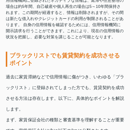
用情報機関に登録されたネガティブな情報は、延滞や任意整理の
場合は約5年間、自己破産や個人再生の場合は5～10年間保持さ
れます。この期間が経過すると、情報は削除されますが、その間
は新たな借入れやクレジットカードの利用が制限されることがあ
ります。 自身の信用情報を確認するためには、信用情報機関に
開示請求を行うことができます。これにより、現在の信用情報の
状況を把握し、必要な対策を講じることが可能となります。
ブラックリストでも賃貸契約を成功させる
ポイント
過去に家賃滞納などで信用情報に傷がつき、いわゆる「ブラ
ックリスト」に登録されてしまった方でも、賃貸契約を成功
させる方法は存在します。以下に、具体的なポイントを解説
します。
まず、家賃保証会社の種類と審査基準を理解することが重要