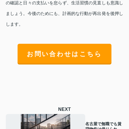
の確認と日々の支払いを怠らず、生活習慣の見直しも意識し
ましょう。今後のためにも、計画的な行動が再出発を後押し
します。
お問い合わせはこちら
NEXT
名古屋で無職でも賃
貸物件は借りられ