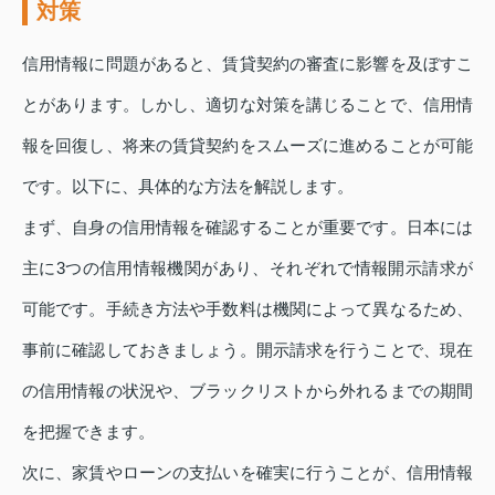
対策
信用情報に問題があると、賃貸契約の審査に影響を及ぼすこ
とがあります。しかし、適切な対策を講じることで、信用情
報を回復し、将来の賃貸契約をスムーズに進めることが可能
です。以下に、具体的な方法を解説します。
まず、自身の信用情報を確認することが重要です。日本には
主に3つの信用情報機関があり、それぞれで情報開示請求が
可能です。手続き方法や手数料は機関によって異なるため、
事前に確認しておきましょう。開示請求を行うことで、現在
の信用情報の状況や、ブラックリストから外れるまでの期間
を把握できます。
次に、家賃やローンの支払いを確実に行うことが、信用情報