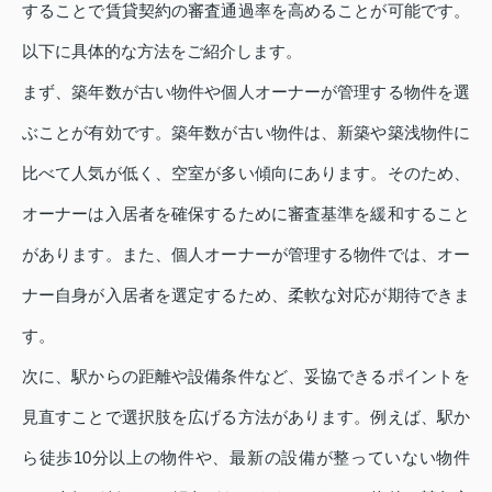
することで賃貸契約の審査通過率を高めることが可能です。
以下に具体的な方法をご紹介します。
まず、築年数が古い物件や個人オーナーが管理する物件を選
ぶことが有効です。築年数が古い物件は、新築や築浅物件に
比べて人気が低く、空室が多い傾向にあります。そのため、
オーナーは入居者を確保するために審査基準を緩和すること
があります。また、個人オーナーが管理する物件では、オー
ナー自身が入居者を選定するため、柔軟な対応が期待できま
す。
次に、駅からの距離や設備条件など、妥協できるポイントを
見直すことで選択肢を広げる方法があります。例えば、駅か
ら徒歩10分以上の物件や、最新の設備が整っていない物件