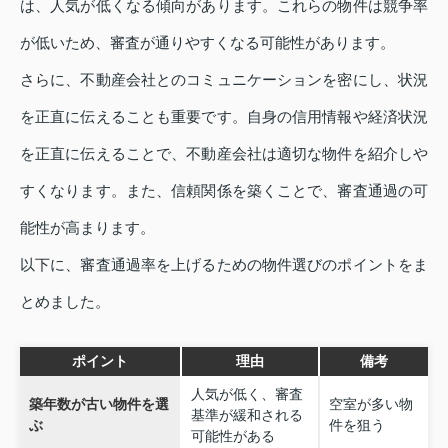
は、人気が低くなる傾向があります。これらの物件は競争率
が低いため、審査が通りやすくなる可能性があります。
さらに、不動産会社とのコミュニケーションを密にし、状況
を正直に伝えることも重要です。自身の信用情報や経済状況
を正直に伝えることで、不動産会社は適切な物件を紹介しや
すくなります。また、信頼関係を築くことで、審査通過の可
能性が高まります。
以下に、審査通過率を上げるための物件選びのポイントをま
とめました。
ポイント
理由
備考
人気が低く、審査
築年数が古い物件を選
空室が多い物
基準が緩和される
ぶ
件を狙う
可能性がある