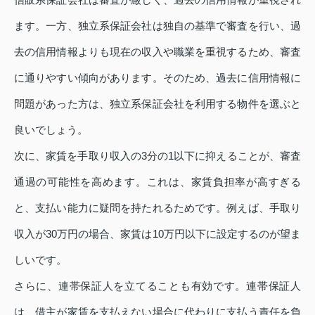
ます。一方、独立系保証会社は独自の基準で審査を行い、過
去の信用情報よりも現在の収入や職業を重視するため、審査
に通りやすい傾向があります。そのため、過去に信用情報に
問題があった方は、独立系保証会社を利用する物件を選ぶと
良いでしょう。
次に、家賃を手取り収入の3分の1以下に抑えることが、審査
通過の可能性を高めます。これは、家賃負担率が高すぎる
と、支払い能力に疑問を持たれるためです。例えば、手取り
収入が30万円の場合、家賃は10万円以下に設定するのが望ま
しいです。
さらに、連帯保証人を立てることも有効です。連帯保証人
は、借主が家賃を支払えない場合に代わりに支払う責任を負