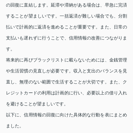
の回復に直結します。延滞や滞納がある場合は、早急に完済
することが望ましいです。一括返済が難しい場合でも、分割
払いで計画的に返済を進めることが重要です。また、日常の
支払いも遅れずに行うことで、信用情報の改善につながりま
す。
将来的に再びブラックリストに載らないためには、金銭管理
や生活習慣の見直しが必要です。収入と支出のバランスを見
直し、無理のない範囲で生活することが大切です。また、ク
レジットカードの利用は計画的に行い、必要以上の借り入れ
を避けることが望ましいです。
以下に、信用情報の回復に向けた具体的な行動を表にまとめ
ました。