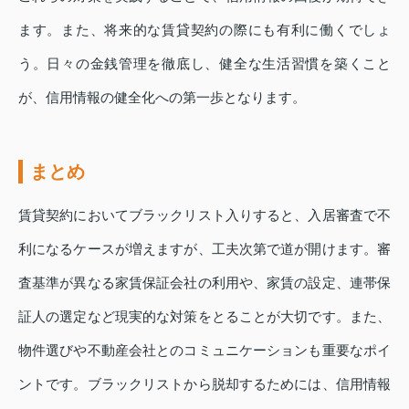
ます。また、将来的な賃貸契約の際にも有利に働くでしょ
う。日々の金銭管理を徹底し、健全な生活習慣を築くこと
が、信用情報の健全化への第一歩となります。
まとめ
賃貸契約においてブラックリスト入りすると、入居審査で不
利になるケースが増えますが、工夫次第で道が開けます。審
査基準が異なる家賃保証会社の利用や、家賃の設定、連帯保
証人の選定など現実的な対策をとることが大切です。また、
物件選びや不動産会社とのコミュニケーションも重要なポイ
ントです。ブラックリストから脱却するためには、信用情報