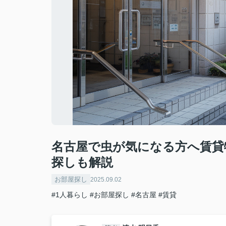
名古屋で虫が気になる方へ賃貸
探しも解説
お部屋探し
2025.09.02
#1人暮らし
#お部屋探し
#名古屋
#賃貸