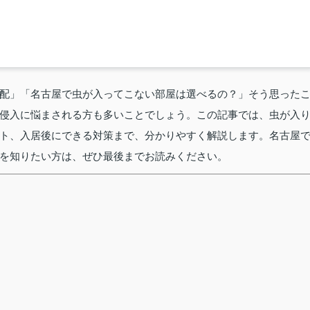
配」「名古屋で虫が入ってこない部屋は選べるの？」そう思った
侵入に悩まされる方も多いことでしょう。この記事では、虫が入
ト、入居後にできる対策まで、分かりやすく解説します。名古屋
を知りたい方は、ぜひ最後までお読みください。