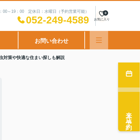
：00～19：00 定休日：水曜日（予約営業可能）
0
052-249-4589
お気に入り
お問い合わせ
虫対策や快適な住まい探しも解説
来店予約