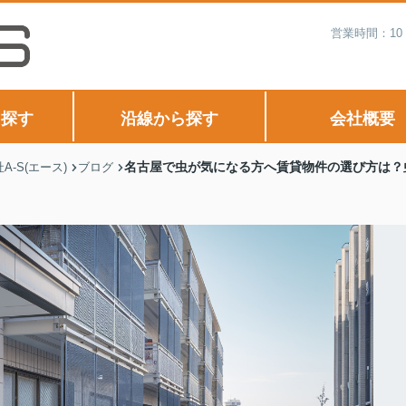
営業時間：10
ら探す
沿線から探す
会社概要
名古屋で虫が気になる方へ賃貸物件の選び方は？
-S(エース)
ブログ