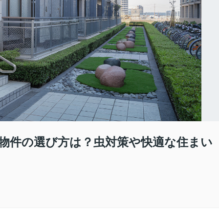
物件の選び方は？虫対策や快適な住まい