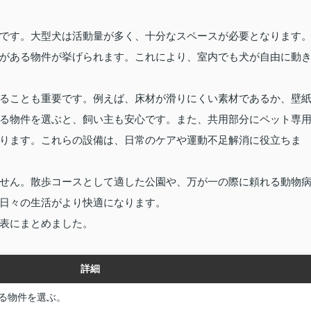
です。大型犬は活動量が多く、十分なスペースが必要となります
がある物件が挙げられます。これにより、室内でも犬が自由に動
ることも重要です。例えば、床材が滑りにくい素材であるか、壁
る物件を選ぶと、飼い主も安心です。また、共用部分にペット専
ります。これらの設備は、日常のケアや運動不足解消に役立ちま
せん。散歩コースとして適した公園や、万が一の際に頼れる動物
日々の生活がより快適になります。
表にまとめました。
詳細
る物件を選ぶ。