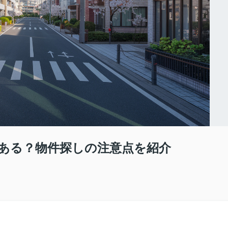
ある？物件探しの注意点を紹介