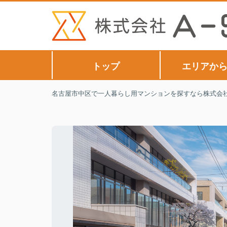
トップ
エリアか
名古屋市中区で一人暮らし用マンションを探すなら株式会社A