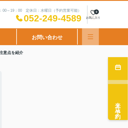
：00～19：00 定休日：水曜日（予約営業可能）
0
052-249-4589
お気に入り
お問い合わせ
注意点を紹介
来店予約