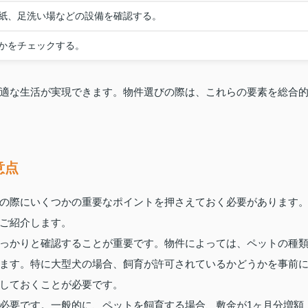
紙、足洗い場などの設備を確認する。
かをチェックする。
適な生活が実現できます。物件選びの際は、これらの要素を総合
意点
の際にいくつかの重要なポイントを押さえておく必要があります
ご紹介します。
っかりと確認することが重要です。物件によっては、ペットの種
ます。特に大型犬の場合、飼育が許可されているかどうかを事前
しておくことが必要です。
必要です。一般的に、ペットを飼育する場合、敷金が1ヶ月分増額