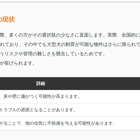
の現状
際、多くの方がその選択肢の少なさに直面します。実際、全国的
されており、その中でも大型犬の飼育が可能な物件はさらに限られ
うリスクや管理の難しさを懸念しているためです。
が挙げられます。
詳細
、床や壁に傷がつく可能性が高まります。
トラブルの原因となることがあります。
がることで、他の住民に不快感を与える可能性があります。