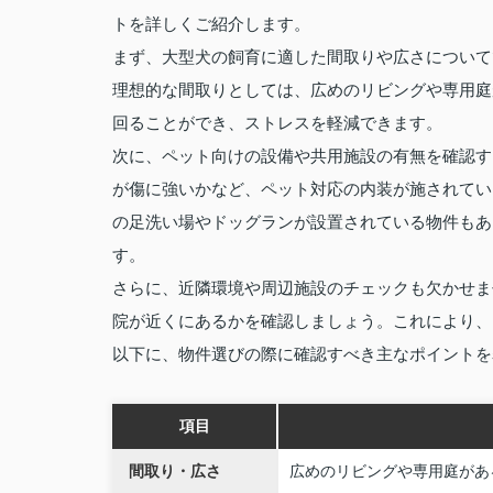
トを詳しくご紹介します。
まず、大型犬の飼育に適した間取りや広さについて
理想的な間取りとしては、広めのリビングや専用庭
回ることができ、ストレスを軽減できます。
次に、ペット向けの設備や共用施設の有無を確認す
が傷に強いかなど、ペット対応の内装が施されてい
の足洗い場やドッグランが設置されている物件もあ
す。
さらに、近隣環境や周辺施設のチェックも欠かせま
院が近くにあるかを確認しましょう。これにより、
以下に、物件選びの際に確認すべき主なポイントを
項目
間取り・広さ
広めのリビングや専用庭があ