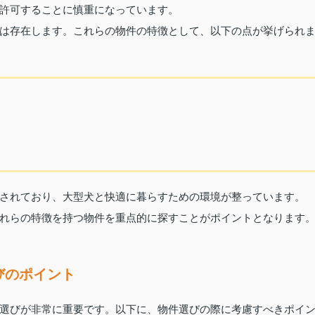
許可することに慎重になっています。
は存在します。これらの物件の特徴として、以下の点が挙げられ
されており、大型犬と快適に暮らすための環境が整っています。
れらの特徴を持つ物件を重点的に探すことがポイントとなります
びのポイント
選びが非常に重要です。以下に、物件選びの際に考慮すべきポイ