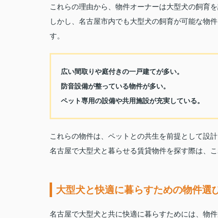
これらの理由から、物件オーナーは大型犬の飼育を
しかし、名古屋市内でも大型犬の飼育が可能な物件
す。
広い間取りや庭付きの一戸建てが多い。
防音設備が整っている物件が多い。
ペット専用の設備や共用施設が充実している。
これらの物件は、ペットとの共生を前提として設計
名古屋で大型犬と暮らせる賃貸物件を探す際は、こ
大型犬と快適に暮らすための物件選
名古屋で大型犬と共に快適に暮らすためには、物件