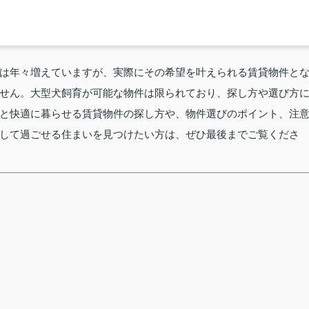
は年々増えていますが、実際にその希望を叶えられる賃貸物件と
せん。大型犬飼育が可能な物件は限られており、探し方や選び方
と快適に暮らせる賃貸物件の探し方や、物件選びのポイント、注
して過ごせる住まいを見つけたい方は、ぜひ最後までご覧くださ