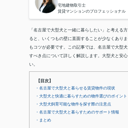
宅地建物取引士
賃貸マンションのプロフェッショナル
「名古屋で大型犬と一緒に暮らしたい」と考える方
ると、いくつもの壁に直面することが少なくありま
もコツが必要です。この記事では、名古屋で大型犬
すべき点について詳しく解説します。大型犬と安心
い。
【目次】
・名古屋で大型犬と暮らせる賃貸物件の現状
・大型犬と快適に暮らすための物件選びのポイント
・大型犬飼育可能な物件を探す際の注意点
・名古屋で大型犬と暮らすためのサポート情報
・まとめ