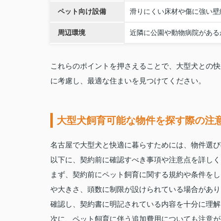
ペット向け設備
滑りにくい床材や傷に強い壁
周辺環境
近隣に公園や動物病院がある
これらのポイントを押さえることで、大型犬との快
に考慮し、最適な住まいを見つけてください。
大型犬飼育可能な物件を探す際の注
名古屋で大型犬と快適に暮らすためには、物件選び
以下に、契約前に確認すべき事項や注意点を詳しく
まず、契約前にペット飼育に関する規約や条件をし
や大きさ、頭数に制限が設けられている場合があり
確認し、契約書に明記されている内容を十分に理解
次に、ペット飼育に伴う追加費用についても注意が