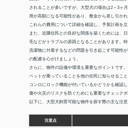
されることが多いですが、大型犬の場合は2～3ヶ
用が高額になる可能性があり、敷金から差し引かれ
これらの費用について詳細を確認し、予算計画を立
また、近隣住民との良好な関係を築くためには、日
毛などがトラブルの原因となることがあります。特
洗濯物に付着するなどの問題を引き起こす可能性が
の配慮を心がけましょう。
さらに、物件の設備や環境も重要なポイントです。
ペットが乗っていることを他の住民に知らせること
コンロにロック機能が付いているかどうかも確認し
傷や火災のリスクを防ぐためにも重要なチェックポ
以下に、大型犬飼育可能な物件を探す際の主な注意
注意点