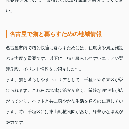
い。
名古屋で猫と暮らすための地域情報
名古屋市内で猫と快適に暮らすためには、住環境や周辺施設
の充実度が重要です。以下に、猫と暮らしやすいエリアや関
連施設、イベント情報をご紹介します。
まず、猫と暮らしやすいエリアとして、千種区や名東区が挙
げられます。これらの地域は治安が良く、閑静な住宅街が広
がっており、ペットと共に穏やかな生活を送るのに適してい
ます。特に千種区には東山動植物園があり、緑豊かな環境が
魅力です。