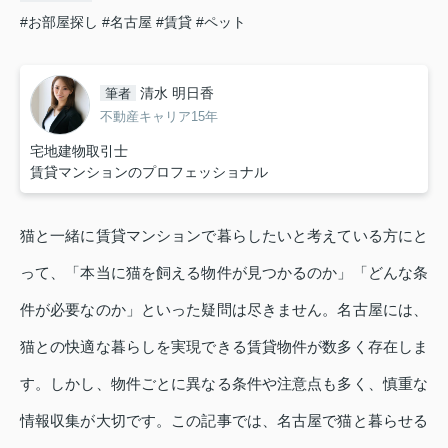
#お部屋探し
#名古屋
#賃貸
#ペット
清水 明日香
筆者
不動産キャリア15年
宅地建物取引士
賃貸マンションのプロフェッショナル
猫と一緒に賃貸マンションで暮らしたいと考えている方にと
って、「本当に猫を飼える物件が見つかるのか」「どんな条
件が必要なのか」といった疑問は尽きません。名古屋には、
猫との快適な暮らしを実現できる賃貸物件が数多く存在しま
す。しかし、物件ごとに異なる条件や注意点も多く、慎重な
情報収集が大切です。この記事では、名古屋で猫と暮らせる