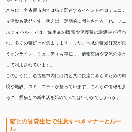
さらに、名古屋市内では猫に関連するイベントやコミュニテ
ィ活動も活発です。例えば、定期的に開催される「ねこフェ
スティバル」では、猫用品の販売や保護猫の譲渡会が行わ
れ、多くの猫好きが集まります。また、地域の猫愛好家が集
うオンラインコミュニティも存在し、情報交換や交流の場と
して利用されています。
このように、名古屋市内には猫と共に快適に暮らすための環
境や施設、コミュニティが整っています。これらの情報を参
考に、愛猫との新生活を始めてみてはいかがでしょうか。
猫との賃貸生活で注意すべきマナーとルー
ル