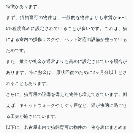
特徴があります。
まず、猫飼育可の物件は、一般的な物件よりも家賃が5〜1
5%程度高めに設定されていることが多いです。これは、猫
による室内の損傷リスクや、ペット対応の設備が整っている
ためです。
また、敷金や礼金が通常よりも高めに設定されている場合が
あります。特に敷金は、原状回復のために2ヶ月分以上とさ
れることもあります。
さらに、猫専用の設備を備えた物件も増えてきています。例
えば、キャットウォークやくぐり戸など、猫が快適に過ごせ
る工夫が施されています。
以下に、名古屋市内で猫飼育可の物件の一例を表にまとめま