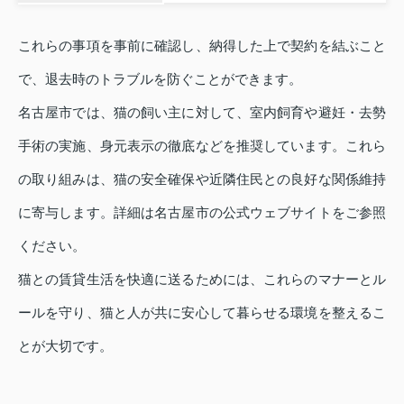
これらの事項を事前に確認し、納得した上で契約を結ぶこと
で、退去時のトラブルを防ぐことができます。
名古屋市では、猫の飼い主に対して、室内飼育や避妊・去勢
手術の実施、身元表示の徹底などを推奨しています。これら
の取り組みは、猫の安全確保や近隣住民との良好な関係維持
に寄与します。詳細は名古屋市の公式ウェブサイトをご参照
ください。
猫との賃貸生活を快適に送るためには、これらのマナーとル
ールを守り、猫と人が共に安心して暮らせる環境を整えるこ
とが大切です。