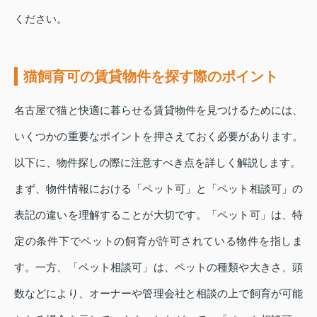
ください。
猫飼育可の賃貸物件を探す際のポイント
名古屋で猫と快適に暮らせる賃貸物件を見つけるためには、
いくつかの重要なポイントを押さえておく必要があります。
以下に、物件探しの際に注意すべき点を詳しく解説します。
まず、物件情報における「ペット可」と「ペット相談可」の
表記の違いを理解することが大切です。「ペット可」は、特
定の条件下でペットの飼育が許可されている物件を指しま
す。一方、「ペット相談可」は、ペットの種類や大きさ、頭
数などにより、オーナーや管理会社と相談の上で飼育が可能