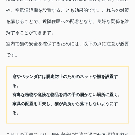
や、空気清浄機を設置することも効果的です。これらの対策
を講じることで、近隣住民への配慮となり、良好な関係を維
持することができます。
室内で猫の安全を確保するためには、以下の点に注意が必要
です。
窓やベランダには脱走防止のためのネットや柵を設置す
る。
有毒な植物や危険な物品を猫の手の届かない場所に置く。
家具の配置を工夫し、猫が高所から落下しないようにす
る。
これらの工夫により、猫が安全に快適に過ごせる環境を整え