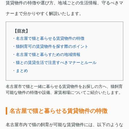
賃貸物件の特徴や選び方、地域ごとの生活情報、守るべきマ
ナーまで分かりやすく解説いたします。
【目次】
・名古屋で猫と暮らせる賃貸物件の特徴
・猫飼育可の賃貸物件を探す際のポイント
・名古屋で猫と暮らすための地域情報
・猫との賃貸生活で注意すべきマナーとルール
・まとめ
名古屋市で猫と一緒に暮らせる賃貸物件をお探しの方へ、猫飼育
可能な物件の特徴や設備、家賃相場についてご紹介いたします。
名古屋で猫と暮らせる賃貸物件の特徴
名古屋市内で猫の飼育が可能な賃貸物件には、以下のような