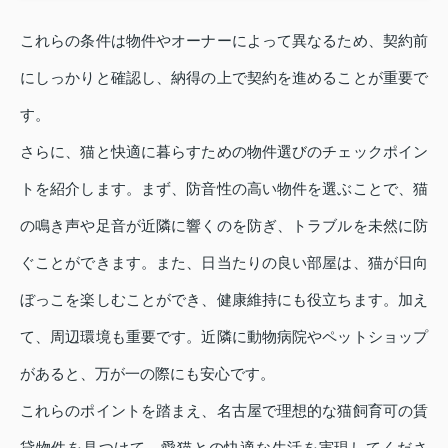
これらの条件は物件やオーナーによって異なるため、契約前
にしっかりと確認し、納得の上で契約を進めることが重要で
す。
さらに、猫と快適に暮らすための物件選びのチェックポイン
トを紹介します。まず、防音性の高い物件を選ぶことで、猫
の鳴き声や足音が近隣に響くのを防ぎ、トラブルを未然に防
ぐことができます。また、日当たりの良い部屋は、猫が日向
ぼっこを楽しむことができ、健康維持にも役立ちます。加え
て、周辺環境も重要です。近隣に動物病院やペットショップ
があると、万が一の際にも安心です。
これらのポイントを踏まえ、名古屋で理想的な猫飼育可の賃
貸物件を見つけて、愛猫との快適な生活を実現してくださ