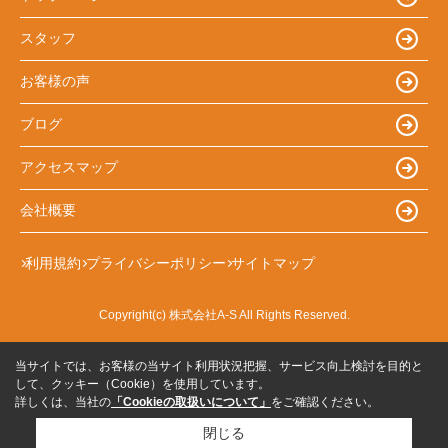
スタッフ
お客様の声
ブログ
アクセスマップ
会社概要
利用規約
プライバシーポリシー
サイトマップ
Copyright(c) 株式会社A-S All Rights Reserved.
当サイトでは、お客様の当サイト利用状況把握、サービス向上検討を目的と
して、クッキー（Cookie）を使用しています。
詳しくは、当社の
「Cookieの取扱いについて」
をご確認ください。
閉じる