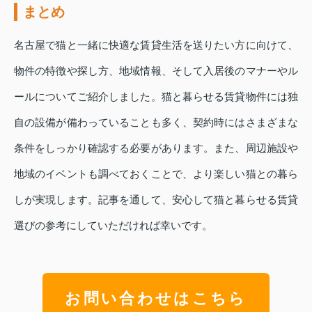
まとめ
名古屋で猫と一緒に快適な賃貸生活を送りたい方に向けて、
物件の特徴や探し方、地域情報、そして入居後のマナーやル
ールについてご紹介しました。猫と暮らせる賃貸物件には独
自の設備が備わっていることも多く、契約時にはさまざまな
条件をしっかり確認する必要があります。また、周辺施設や
地域のイベントも調べておくことで、より楽しい猫との暮ら
しが実現します。記事を通して、安心して猫と暮らせる賃貸
選びの参考にしていただければ幸いです。
お問い合わせはこちら