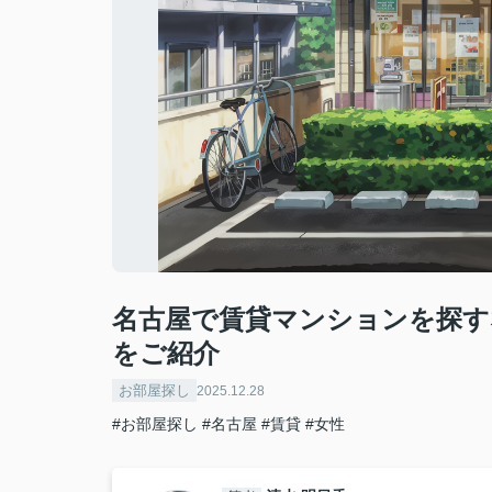
名古屋で賃貸マンションを探す
をご紹介
お部屋探し
2025.12.28
#お部屋探し
#名古屋
#賃貸
#女性