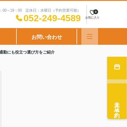
：00～19：00 定休日：水曜日（予約営業可能）
0
052-249-4589
お気に入り
お問い合わせ
通勤にも役立つ選び方をご紹介
来店予約