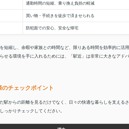
通勤時間の短縮、乗り換え負担の軽減
買い物・手続きを徒歩で済ませられる
防犯面での安心、安全な帰宅
を短縮し、余暇や家族との時間など、限りある時間を効率的に活
らせる環境を手に入れるためには、「駅近」は非常に大きなアド
際のチェックポイント
だ駅からの距離を見るだけでなく、日々の快適な暮らしを支える
しっかりチェックしてください。