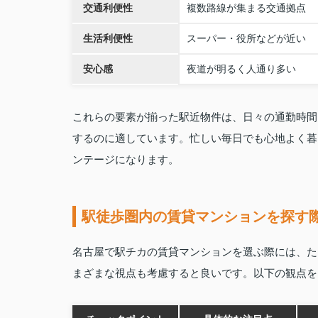
交通利便性
複数路線が集まる交通拠点
生活利便性
スーパー・役所などが近い
安心感
夜道が明るく人通り多い
これらの要素が揃った駅近物件は、日々の通勤時間
するのに適しています。忙しい毎日でも心地よく暮
ンテージになります。
駅徒歩圏内の賃貸マンションを探す
名古屋で駅チカの賃貸マンションを選ぶ際には、た
まざまな視点も考慮すると良いです。以下の観点を