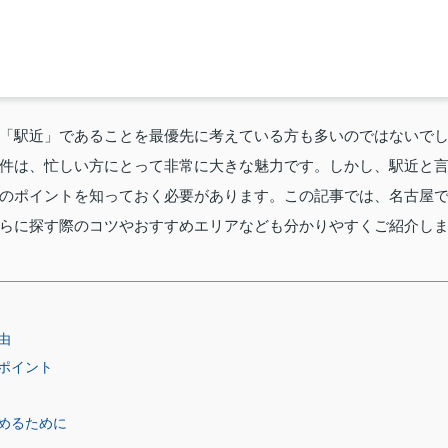
「駅近」であることを最優先に考えている方も多いのではないで
件は、忙しい方にとって非常に大きな魅力です。しかし、駅近と
のポイントを知っておく必要があります。この記事では、名古屋
らに探す際のコツやおすすめエリアなども分かりやすくご紹介し
由
ポイント
めるために