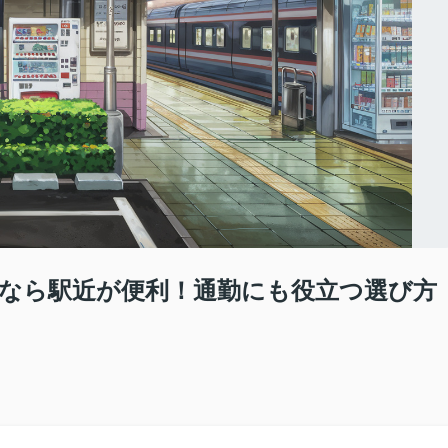
なら駅近が便利！通勤にも役立つ選び方