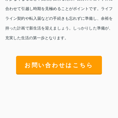
合わせて引越し時期を見極めることがポイントです。ライフ
ライン契約や転入届などの手続きも忘れずに準備し、余裕を
持った計画で新生活を迎えましょう。しっかりした準備が、
充実した生活の第一歩となります。
お問い合わせはこちら