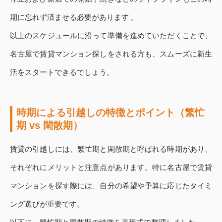
期に忘れず済ませる必要があります 。
以上のスケジュールに沿って準備を進めていただくことで、
名古屋で賃貸マンション探しをされる方も、スムーズに新生
活をスタートできるでしょう。
時期による引越しの特徴とポイント（繁忙
期 vs 閑散期）
賃貸の引越しには、繁忙期と閑散期と呼ばれる時期があり、
それぞれにメリットと注意点があります。特に名古屋で賃貸
マンションを探す際には、自分の希望や予算に応じたタイミ
ング選びが重要です。