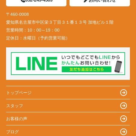
〒460-0008
愛知県名古屋市中区栄３丁目３１番１３号 加地ビル１階
営業時間：
10：00～19：00
定休日：
水曜日（予約営業可能）
トップページ
スタッフ
お客様の声
ブログ