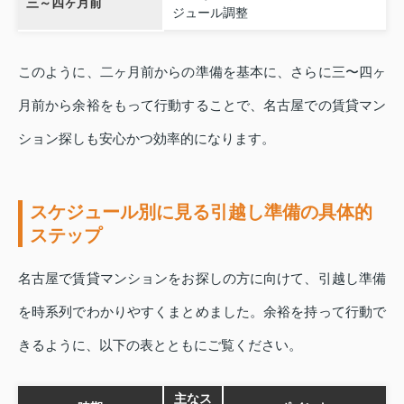
三～四ヶ月前
ジュール調整
このように、二ヶ月前からの準備を基本に、さらに三〜四ヶ
月前から余裕をもって行動することで、名古屋での賃貸マン
ション探しも安心かつ効率的になります。
スケジュール別に見る引越し準備の具体的
ステップ
名古屋で賃貸マンションをお探しの方に向けて、引越し準備
を時系列でわかりやすくまとめました。余裕を持って行動で
きるように、以下の表とともにご覧ください。
主なス