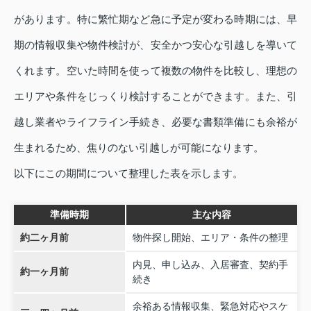
があります。特に繁忙期など急に予定が変わる時期には、早
期の情報収集や物件検討が、安全かつ安心な引越しを導いて
くれます。空いた時間を使って複数の物件を比較し、理想の
エリアや条件をじっくり検討することができます。また、引
越し業者やライフライン手続き、必要な書類準備にも余裕が
生まれるため、焦りのない引越しが可能になります。
以下にこの期間について整理した表を示します。
準備時期
主な内容
約二ヶ月前
物件探し開始、エリア・条件の整理
内見、申し込み、入居審査、契約手
約一ヶ月前
続き
余裕ある情報収集、緊急対応やスケ