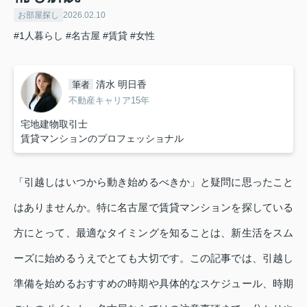
お部屋探し
2026.02.10
#1人暮らし
#名古屋
#賃貸
#女性
清水 明日香
筆者
不動産キャリア15年
宅地建物取引士
賃貸マンションのプロフェッショナル
「引越しはいつから動き始めるべきか」と疑問に思ったこと
はありませんか。特に名古屋で賃貸マンションを探している
方にとって、最適なタイミングを知ることは、新生活をスム
ーズに始めるうえでとても大切です。この記事では、引越し
準備を始めるおすすめの時期や具体的なスケジュール、時期