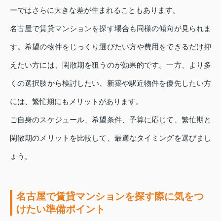
ーではさらに大きな差が生まれることもあります。
名古屋で賃貸マンションを探す場合も同様の傾向が見られま
す。希望の物件をじっくり選びたい方や費用をできるだけ抑
えたい方には、閑散期を狙うのが効果的です。一方、より多
くの選択肢から検討したい、新築や駅近物件を優先したい方
には、繁忙期にもメリットがあります。
ご自身のスケジュール、希望条件、予算に応じて、繁忙期と
閑散期のメリットを比較して、最適なタイミングを選びまし
ょう。
名古屋で賃貸マンションを探す際に気をつ
けたい準備ポイント