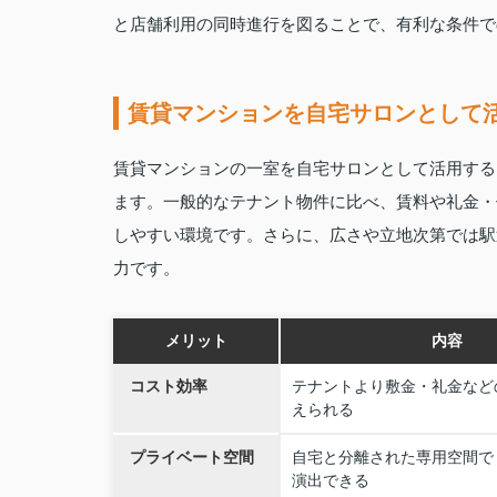
と店舗利用の同時進行を図ることで、有利な条件で
賃貸マンションを自宅サロンとして
賃貸マンションの一室を自宅サロンとして活用する
ます。一般的なテナント物件に比べ、賃料や礼金・
しやすい環境です。さらに、広さや立地次第では駅
力です。
メリット
内容
コスト効率
テナントより敷金・礼金など
えられる
プライベート空間
自宅と分離された専用空間で
演出できる