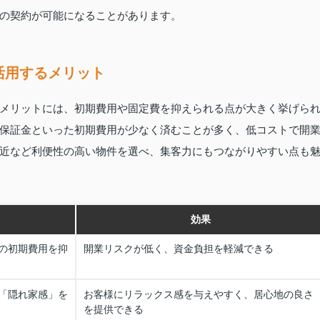
の契約が可能になることがあります。
活用するメリット
メリットには、初期費用や固定費を抑えられる点が大きく挙げら
保証金といった初期費用が少なく済むことが多く、低コストで開
近など利便性の高い物件を選べ、集客力にもつながりやすい点も
効果
の初期費用を抑
開業リスクが低く、資金負担を軽減できる
「隠れ家感」を
お客様にリラックス感を与えやすく、居心地の良さ
を提供できる