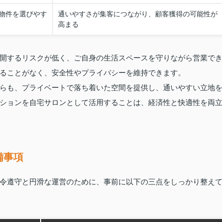
物件を選びやす
通いやすさが集客につながり、顧客獲得の可能性が
高まる
開するリスクが低く、ご自身の生活スペースを守りながら営業で
ることがなく、安全性やプライバシーを維持できます。
らも、プライベートで落ち着いた空間を提供し、通いやすい立地
ションを自宅サロンとして活用することは、経済性と快適性を両
備事項
令遵守と円滑な運営のために、事前に以下の三点をしっかり整え