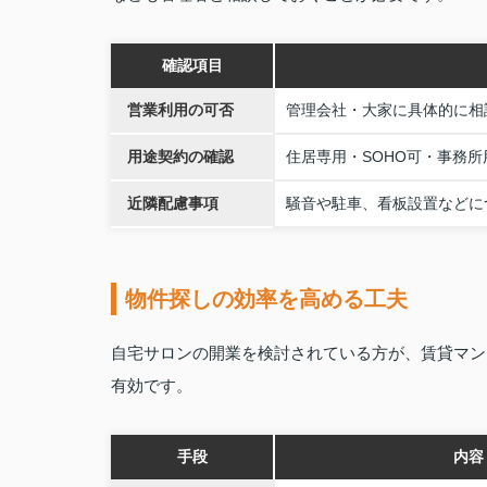
確認項目
営業利用の可否
管理会社・大家に具体的に相
用途契約の確認
住居専用・SOHO可・事務
近隣配慮事項
騒音や駐車、看板設置などに
物件探しの効率を高める工夫
自宅サロンの開業を検討されている方が、賃貸マン
有効です。
手段
内容