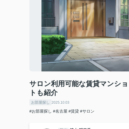
サロン利用可能な賃貸マンショ
トも紹介
お部屋探し
2025.10.03
#お部屋探し
#名古屋
#賃貸
#サロン