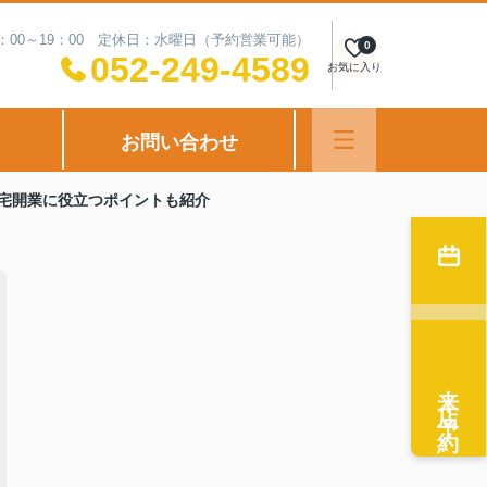
：00～19：00 定休日：水曜日（予約営業可能）
0
052-249-4589
お気に入り
お問い合わせ
宅開業に役立つポイントも紹介
来店予約