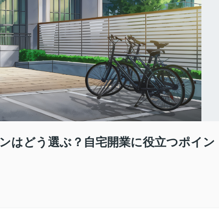
ンはどう選ぶ？自宅開業に役立つポイン