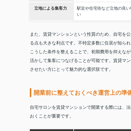
立地による集客力
駅近や住宅街など立地の良い
い
また、賃貸マンションという性質のため、自宅を公
る点も大きな利点です。不特定多数に住居が知られ
こうした条件を整えることで、初期費用を抑えなが
活かして集客につなげることが可能です。賃貸マン
させたい方にとって魅力的な選択肢です。
開業前に整えておくべき運営上の準
自宅サロンを賃貸マンションで開業する際には、法
おくことが重要です。