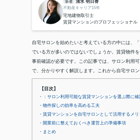
清水 明日香
筆者
不動産キャリア15年
宅地建物取引士
賃貸マンションのプロフェッショナル
自宅サロンを始めたいと考えている方の中には、「
でいる方が多いのではないでしょうか。賃貸物件を
事前確認が必要です。この記事では、サロン利用可
で、分かりやすく解説します。これから自宅サロン
【目次】
・：サロン利用可能な賃貸マンションを選ぶ際に確
・物件探しの効率を高める工夫
・賃貸マンションを自宅サロンとして活用するメリ
・開業前に整えておくべき運営上の準備事項
・まとめ