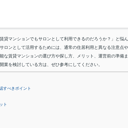
賃貸マンションでもサロンとして利用できるのだろうか？」と悩
サロンとして活用するためには、通常の住居利用と異なる注意点
能な賃貸マンションの選び方や探し方、メリット、運営前の準備
開業を検討している方は、ぜひ参考にしてください。
認すべきポイント
ット