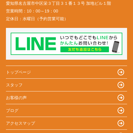
愛知県名古屋市中区栄３丁目３１番１３号 加地ビル１階
営業時間：
10：00～19：00
定休日：
水曜日（予約営業可能）
トップページ
スタッフ
お客様の声
ブログ
アクセスマップ