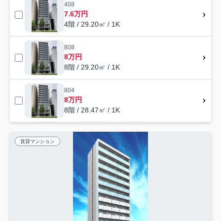
408
7.6万円
4階 / 29.20㎡ / 1K
808
8万円
8階 / 29.20㎡ / 1K
804
8万円
8階 / 28.47㎡ / 1K
賃貸マンション