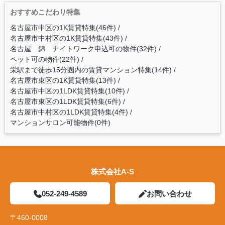
おすすめこだわり特集
名古屋市中区の1K賃貸特集(46件)
名古屋市中村区の1K賃貸特集(43件)
名古屋 錦 ナイトワーク申込可の物件(32件)
ペット可の物件(22件)
栄駅まで徒歩15分圏内の賃貸マンション特集(14件)
名古屋市東区の1K賃貸特集(13件)
名古屋市中区の1LDK賃貸特集(10件)
名古屋市東区の1LDK賃貸特集(6件)
名古屋市中村区の1LDK賃貸特集(4件)
マンションサロン可能物件(0件)
株式会社A-S
052-249-4589
お問い合わせ
〒460-0008