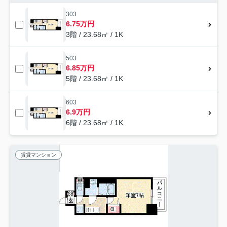
303
6.75万円
3階 / 23.68㎡ / 1K
503
6.85万円
5階 / 23.68㎡ / 1K
603
6.9万円
6階 / 23.68㎡ / 1K
賃貸マンション