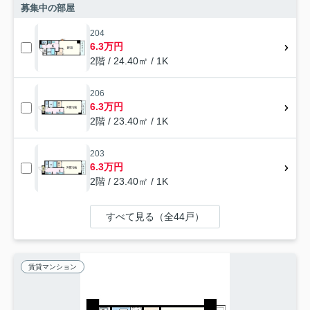
募集中の部屋
204
6.3万円
2階 / 24.40㎡ / 1K
206
6.3万円
2階 / 23.40㎡ / 1K
203
6.3万円
2階 / 23.40㎡ / 1K
すべて見る（全44戸）
賃貸マンション