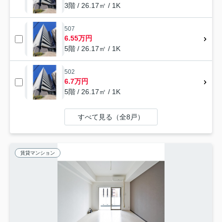
3階 / 26.17㎡ / 1K
507
6.55万円
5階 / 26.17㎡ / 1K
502
6.7万円
5階 / 26.17㎡ / 1K
すべて見る（全8戸）
賃貸マンション