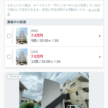
セキュリティ面は、オートロック・TVインターホンなど充実しているの
で安心して生活できます。自宅に不在の時でも宅配ボックス...
もっと見
る
募集中の部屋
0902
7.4万円
9階 / 33.00㎡ / 1K
1202
7.5万円
12階 / 33.00㎡ / 1K
アパート