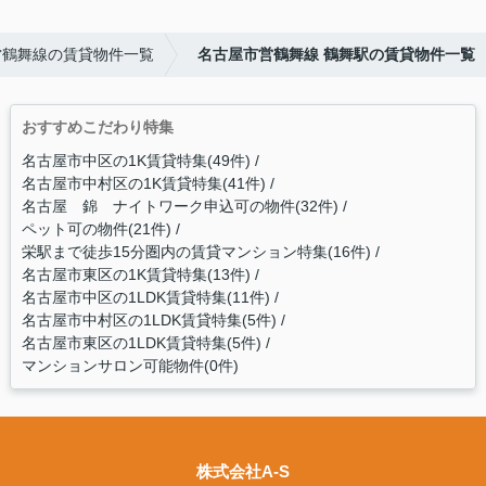
営鶴舞線の賃貸物件一覧
名古屋市営鶴舞線 鶴舞駅の賃貸物件一覧
おすすめこだわり特集
名古屋市中区の1K賃貸特集(49件)
名古屋市中村区の1K賃貸特集(41件)
名古屋 錦 ナイトワーク申込可の物件(32件)
ペット可の物件(21件)
栄駅まで徒歩15分圏内の賃貸マンション特集(16件)
名古屋市東区の1K賃貸特集(13件)
名古屋市中区の1LDK賃貸特集(11件)
名古屋市中村区の1LDK賃貸特集(5件)
名古屋市東区の1LDK賃貸特集(5件)
マンションサロン可能物件(0件)
株式会社A-S