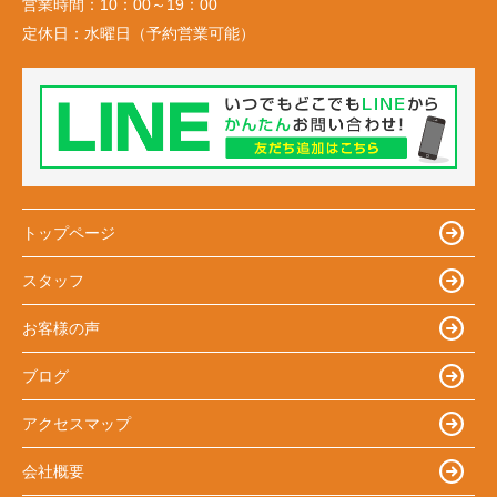
営業時間：
10：00～19：00
定休日：
水曜日（予約営業可能）
トップページ
スタッフ
お客様の声
ブログ
アクセスマップ
会社概要