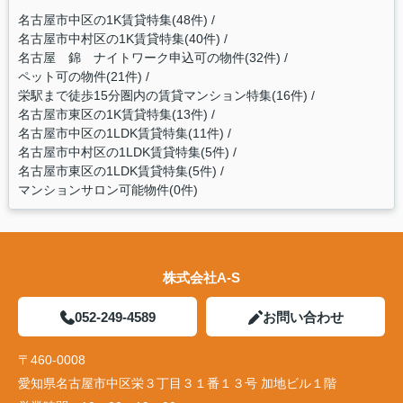
名古屋市中区の1K賃貸特集(48件)
名古屋市中村区の1K賃貸特集(40件)
名古屋 錦 ナイトワーク申込可の物件(32件)
ペット可の物件(21件)
栄駅まで徒歩15分圏内の賃貸マンション特集(16件)
名古屋市東区の1K賃貸特集(13件)
名古屋市中区の1LDK賃貸特集(11件)
名古屋市中村区の1LDK賃貸特集(5件)
名古屋市東区の1LDK賃貸特集(5件)
マンションサロン可能物件(0件)
株式会社A-S
052-249-4589
お問い合わせ
〒460-0008
愛知県名古屋市中区栄３丁目３１番１３号 加地ビル１階