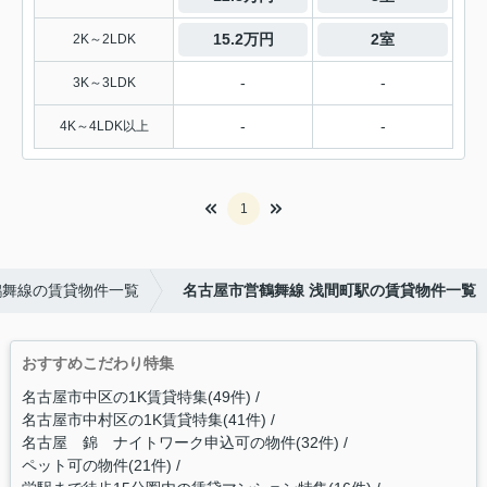
15.2万円
2室
2K～2LDK
-
-
3K～3LDK
-
-
4K～4LDK以上
1
鶴舞線の賃貸物件一覧
名古屋市営鶴舞線 浅間町駅の賃貸物件一覧
おすすめこだわり特集
名古屋市中区の1K賃貸特集(49件)
名古屋市中村区の1K賃貸特集(41件)
名古屋 錦 ナイトワーク申込可の物件(32件)
ペット可の物件(21件)