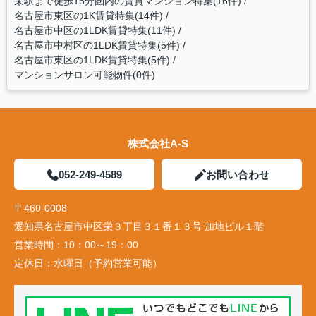
栄駅まで徒歩15分圏内の賃貸マンション特集(16件)
名古屋市東区の1K賃貸特集(14件)
名古屋市中区の1LDK賃貸特集(11件)
名古屋市中村区の1LDK賃貸特集(5件)
名古屋市東区の1LDK賃貸特集(5件)
マンションサロン可能物件(0件)
株式会社A-S
052-249-4589
お問い合わせ
〒460-0008
愛知県名古屋市中区栄３丁目３１番１３号 加地ビル１階
営業時間：
10：00～19：00
定休日：
水曜日（予約営業可能）