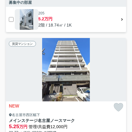
募集中の部屋
205
5.2万円
2階 / 18.74㎡ / 1K
賃貸マンション
NEW
名古屋市西区幅下
メインステージ名古屋ノースマーク
5.25
万円
管理/共益費12,000円