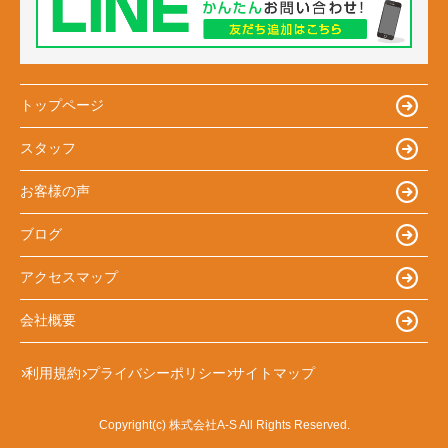
トップページ
スタッフ
お客様の声
ブログ
アクセスマップ
会社概要
利用規約
プライバシーポリシー
サイトマップ
Copyright(c) 株式会社A-S All Rights Reserved.